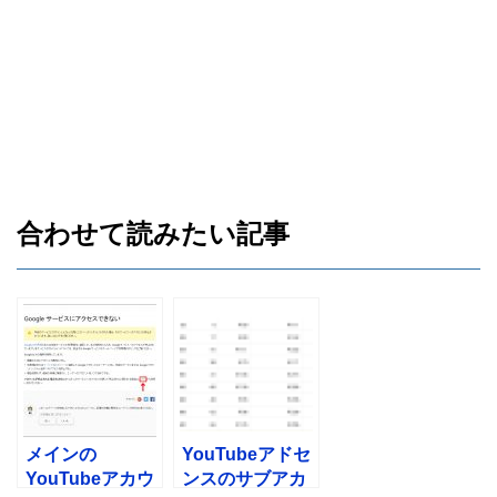
合わせて読みたい記事
メインの
YouTubeアドセ
YouTubeアカウ
ンスのサブアカ