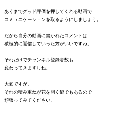
あくまでグッド評価を押してくれる動画で

コミュニケーションを取るようにしましょう。

だから自分の動画に書かれたコメントは

積極的に返信していった方がいいですね。

それだけでチャンネル登録者数も

変わってきますしね。

大変ですが、

それの積み重ねが花を開く鍵でもあるので

頑張ってみてください。
