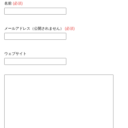
名前
(必須)
メールアドレス（公開されません）
(必須)
ウェブサイト