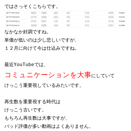
なかなか好調ですね。

単価が低いのは少し悲しいですが、

１２月に向けて今は仕込みですね。

コミュニケーションを大事
にしていて

けっこう重要視しているみたいです。

再生数を重要視する時代は

けっこう古いです。

もちろん再生数は大事ですが、

バッド評価が多い動画はよくありません。
