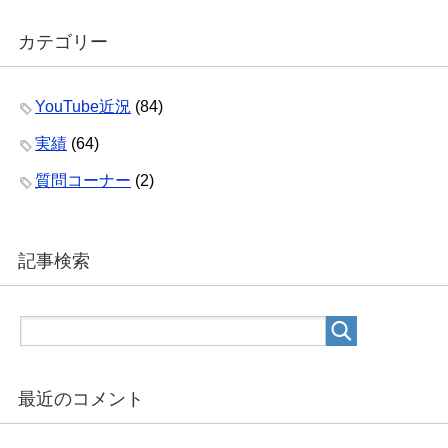
カテゴリー
YouTube近況
(84)
実績
(64)
質問コーナー
(2)
記事検索
最近のコメント