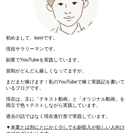
初めまして、keiriです。
現役サラリーマンです。
副業でYouTubeを実践しています。
規制がどんどん厳しくなってますが、
まだまだ稼げます！私のYouTubeで稼ぐ実践記を書いて
いるブログです。
現在は、主に「テキスト動画」と「オリジナル動画」を
両立で色々テストしながら実践しています。
過去の話ではなく現在進行形で実践しています。
▼
本業とは別にとにかく少しでも副収入が欲しい人向け