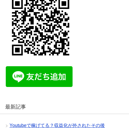
最新記事
Youtubeで稼げてる？収益化が外されたその後