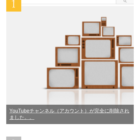
YouTubeチャンネル（アカウント）が完全に削除され
ました。。