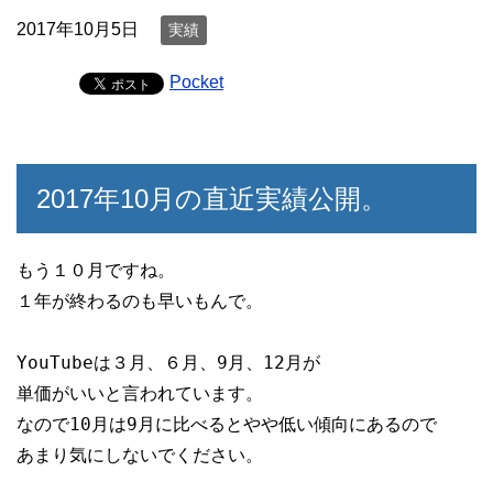
2017年10月5日
実績
Pocket
2017年10月の直近実績公開。
もう１０月ですね。

１年が終わるのも早いもんで。

YouTubeは３月、６月、9月、12月が

単価がいいと言われています。

なので10月は9月に比べるとやや低い傾向にあるので

あまり気にしないでください。
