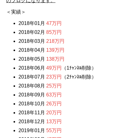
のブログになります。
＜実績＞
2018年01月
47万円
2018年02月
85万円
2018年03月
218万円
2018年04月
139万円
2018年05月
138万円
2018年06月
49万円
（1ﾁｬﾝﾈﾙ削除）
2018年07月
23万円
（2ﾁｬﾝﾈﾙ削除）
2018年08月
25万円
2018年09月
63万円
2018年10月
26万円
2018年11月
20万円
2018年12月
13万円
2019年01月
55万円