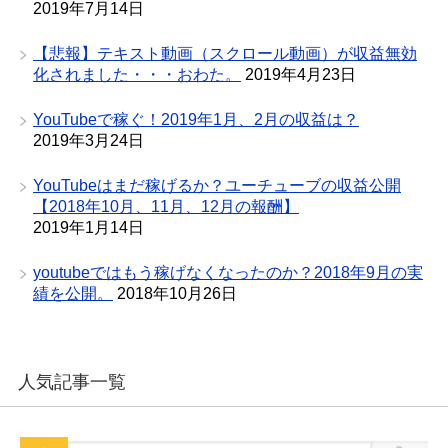
2019年7月14日
【悲報】テキスト動画（スクロール動画）が収益無効
化されました・・・おわた。
2019年4月23日
YouTubeで稼ぐ！2019年1月、2月の収益は？
2019年3月24日
YouTubeはまだ稼げるか？ユーチューブの収益公開
【2018年10月、11月、12月の報酬】
2019年1月14日
youtubeではもう稼げなくなったのか？2018年9月の実
績を公開。
2018年10月26日
人気記事一覧