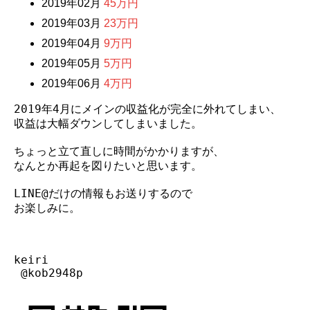
2019年02月
45万円
2019年03月
23万円
2019年04月
9万円
2019年05月
5万円
2019年06月
4万円
2019年4月にメインの収益化が完全に外れてしまい、

収益は大幅ダウンしてしまいました。

ちょっと立て直しに時間がかかりますが、

なんとか再起を図りたいと思います。

LINE@だけの情報もお送りするので

お楽しみに。

keiri

 @kob2948p