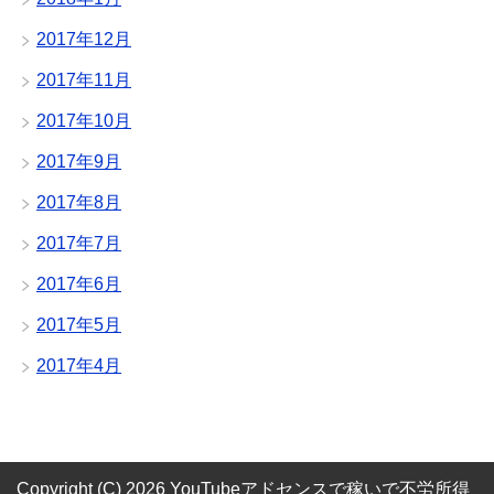
2017年12月
2017年11月
2017年10月
2017年9月
2017年8月
2017年7月
2017年6月
2017年5月
2017年4月
Copyright (C) 2026 YouTubeアドセンスで稼いで不労所得