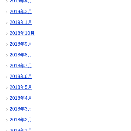
2019年4月
2019年3月
2019年1月
2018年10月
2018年9月
2018年8月
2018年7月
2018年6月
2018年5月
2018年4月
2018年3月
2018年2月
2018年1月