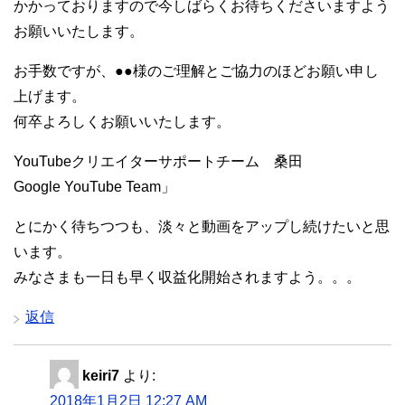
かかっておりますので今しばらくお待ちくださいますよう
お願いいたします。
お手数ですが、●●様のご理解とご協力のほどお願い申し
上げます。
何卒よろしくお願いいたします。
YouTubeクリエイターサポートチーム 桑田
Google YouTube Team」
とにかく待ちつつも、淡々と動画をアップし続けたいと思
います。
みなさまも一日も早く収益化開始されますよう。。。
返信
keiri7
より:
2018年1月2日 12:27 AM