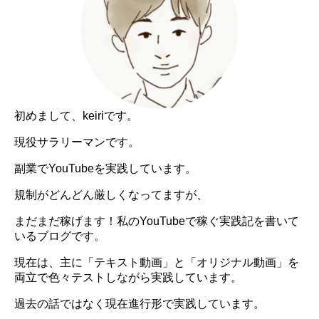
初めまして、keiriです。
現役サラリーマンです。
副業でYouTubeを実践しています。
規制がどんどん厳しくなってますが、
まだまだ稼げます！私のYouTubeで稼ぐ実践記を書いて
いるブログです。
現在は、主に「テキスト動画」と「オリジナル動画」を
両立で色々テストしながら実践しています。
過去の話ではなく現在進行形で実践しています。