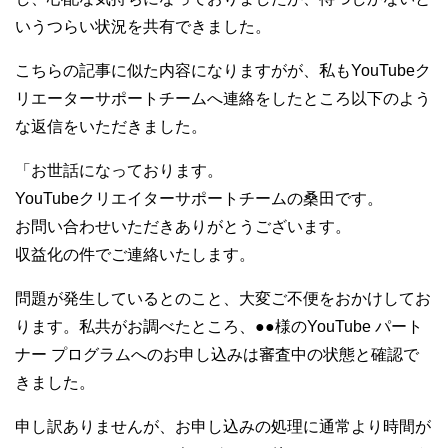
いうつらい状況を共有できました。
こちらの記事に似た内容になりますがが、私もYouTubeク
リエーターサポートチームへ連絡をしたところ以下のよう
な返信をいただきました。
「お世話になっております。
YouTubeクリエイターサポートチームの桑田です。
お問い合わせいただきありがとうございます。
収益化の件でご連絡いたします。
問題が発生しているとのこと、大変ご不便をおかけしてお
ります。私共がお調べたところ、●●様のYouTube パート
ナー プログラムへのお申し込みは審査中の状態と確認で
きました。
申し訳ありませんが、お申し込みの処理に通常より時間が