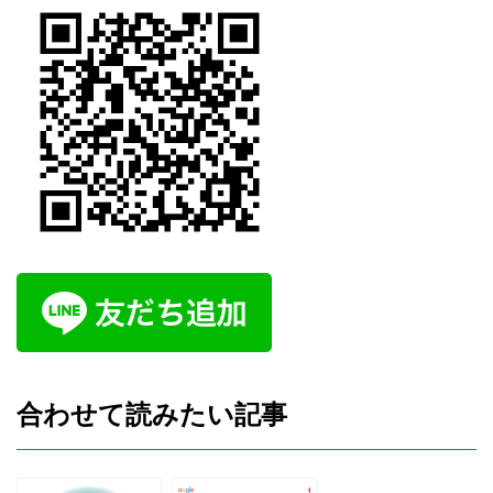
合わせて読みたい記事