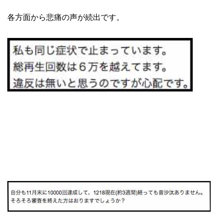
各方面から悲痛の声が続出です。
