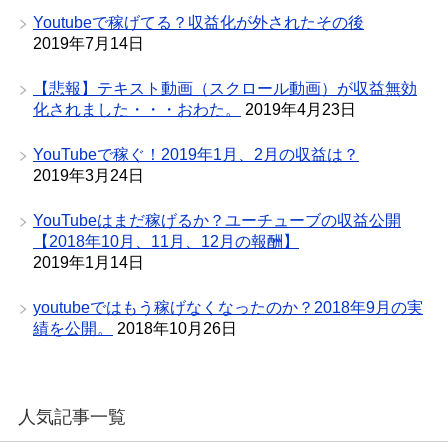
Youtubeで稼げてる？収益化が外されたその後
2019年7月14日
【悲報】テキスト動画（スクロール動画）が収益無効
化されました・・・おわた。
2019年4月23日
YouTubeで稼ぐ！2019年1月、2月の収益は？
2019年3月24日
YouTubeはまだ稼げるか？ユーチューブの収益公開
【2018年10月、11月、12月の報酬】
2019年1月14日
youtubeではもう稼げなくなったのか？2018年9月の実
績を公開。
2018年10月26日
人気記事一覧