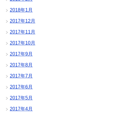
2018年1月
2017年12月
2017年11月
2017年10月
2017年9月
2017年8月
2017年7月
2017年6月
2017年5月
2017年4月