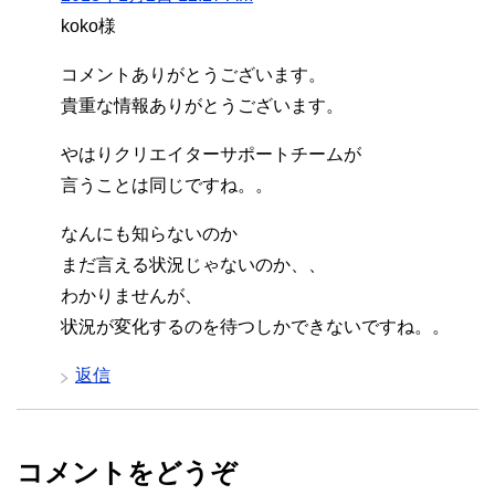
koko様
コメントありがとうございます。
貴重な情報ありがとうございます。
やはりクリエイターサポートチームが
言うことは同じですね。。
なんにも知らないのか
まだ言える状況じゃないのか、、
わかりませんが、
状況が変化するのを待つしかできないですね。。
返信
コメントをどうぞ