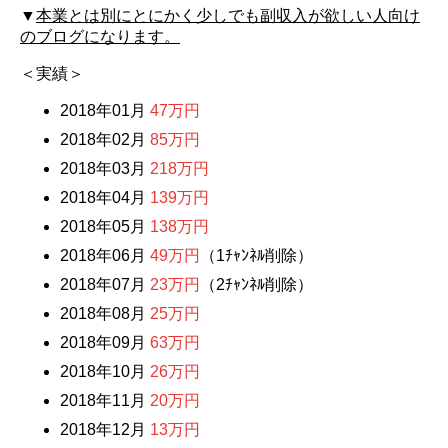
▼
本業とは別にとにかく少しでも副収入が欲しい人向け
のブログになります。
＜実績＞
2018年01月
47万円
2018年02月
85万円
2018年03月
218万円
2018年04月
139万円
2018年05月
138万円
2018年06月
49万円
（1ﾁｬﾝﾈﾙ削除）
2018年07月
23万円
（2ﾁｬﾝﾈﾙ削除）
2018年08月
25万円
2018年09月
63万円
2018年10月
26万円
2018年11月
20万円
2018年12月
13万円