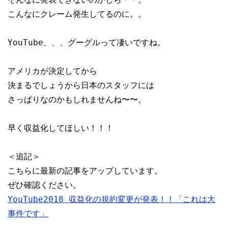
こんなにクレーム発生してるのに。。

YouTube、、、グーグルって凄いですね。

アメリカが決定してから

決まるでしょうから日本のスタッフには

さっぱりなのかもしれませんね〜〜。

早く収益化してほしい！！！

＜追記＞

こちらに最新の記事をアップしています。

YouTube2018 収益化の規約変更が発表！！「これは大
事件です」