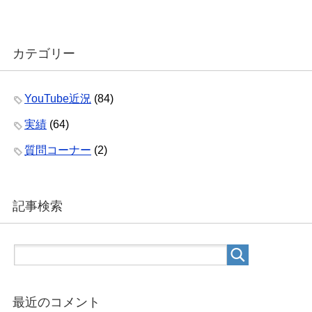
カテゴリー
YouTube近況
(84)
実績
(64)
質問コーナー
(2)
記事検索
最近のコメント