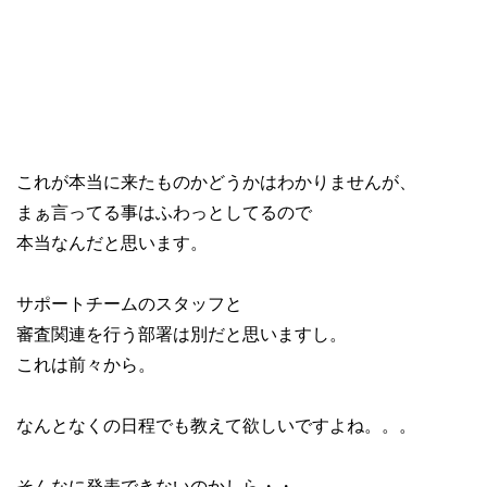
これが本当に来たものかどうかはわかりませんが、

まぁ言ってる事はふわっとしてるので

本当なんだと思います。

サポートチームのスタッフと

審査関連を行う部署は別だと思いますし。

これは前々から。

なんとなくの日程でも教えて欲しいですよね。。。

そんなに発表できないのかしら・・。
