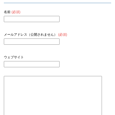
名前
(必須)
メールアドレス（公開されません）
(必須)
ウェブサイト