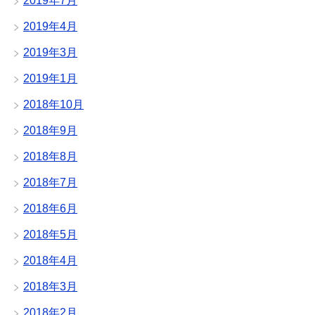
2019年7月
2019年4月
2019年3月
2019年1月
2018年10月
2018年9月
2018年8月
2018年7月
2018年6月
2018年5月
2018年4月
2018年3月
2018年2月