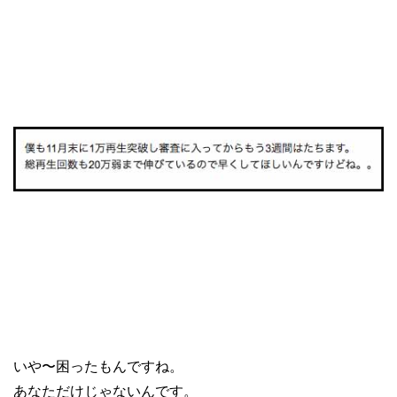
いや〜困ったもんですね。

あなただけじゃないんです。
