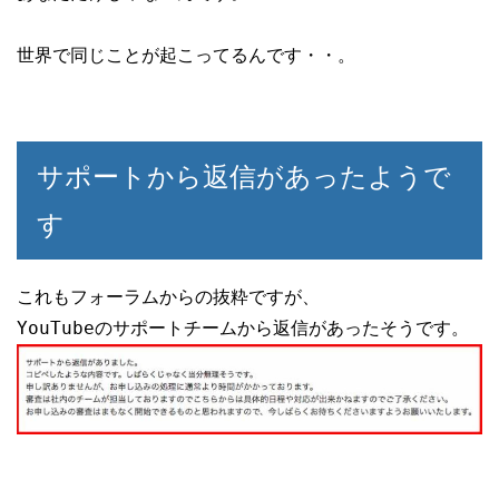
世界で同じことが起こってるんです・・。

サポートから返信があったようで
す
これもフォーラムからの抜粋ですが、
