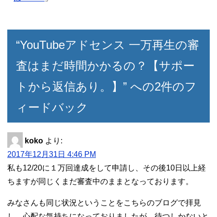
“YouTubeアドセンス 一万再生の審
査はまだ時間かかるの？【サポー
トから返信あり。】” への2件のフ
ィードバック
koko
より:
2017年12月31日 4:46 PM
私も12/20に１万回達成をして申請し、その後10日以上経
ちますが同じくまだ審査中のままとなっております。
みなさんも同じ状況ということをこちらのブログで拝見
し、心配な気持ちになっておりましたが、待つしかないと