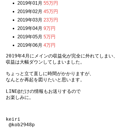
2019年01月
55万円
2019年02月
45万円
2019年03月
23万円
2019年04月
9万円
2019年05月
5万円
2019年06月
4万円
2019年4月にメインの収益化が完全に外れてしまい、

収益は大幅ダウンしてしまいました。

ちょっと立て直しに時間がかかりますが、

なんとか再起を図りたいと思います。

LINE@だけの情報もお送りするので

お楽しみに。

keiri

 @kob2948p